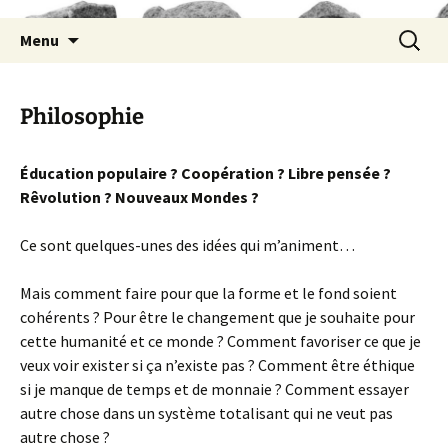
Aller
Recherc
Menu
au
contenu
Philosophie
Éducation populaire ? Coopération ? Libre pensée ?
Rêvolution ? Nouveaux Mondes ?
Ce sont quelques-unes des idées qui m’animent…
Mais comment faire pour que la forme et le fond soient
cohérents ? Pour être le changement que je souhaite pour
cette humanité et ce monde ? Comment favoriser ce que je
veux voir exister si ça n’existe pas ? Comment être éthique
si je manque de temps et de monnaie ? Comment essayer
autre chose dans un système totalisant qui ne veut pas
autre chose ?