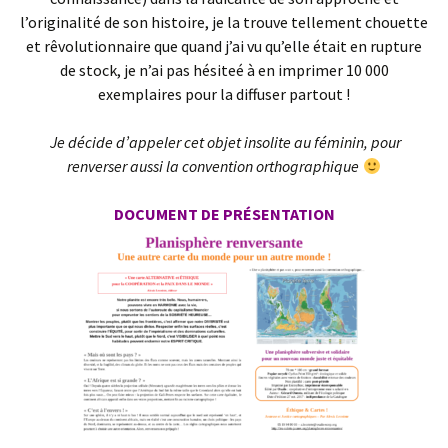
l’originalité de son histoire, je la trouve tellement chouette
et rêvolutionnaire que quand j’ai vu qu’elle était en rupture
de stock, je n’ai pas hésiteé à en imprimer 10 000
exemplaires pour la diffuser partout !
Je décide d’appeler cet objet insolite au féminin, pour
renverser aussi la convention orthographique
DOCUMENT DE PRÉSENTATION