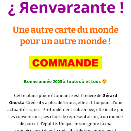
Une autre carte du monde
pour un autre monde !
Bonne année 2025 à toutes à et tous
Cette planisphère étonnante est l’œuvre de
Gérard
Onesta
. Créée il y a plus de 25 ans, elle est toujours d’une
actualité criante. Profondément subversive, elle incite par
ses conventions, ses choix de représentation, à un monde
de paix et d’égalité. Unique en son genre (à ma
connaissance) dans la radicalité de son approche et