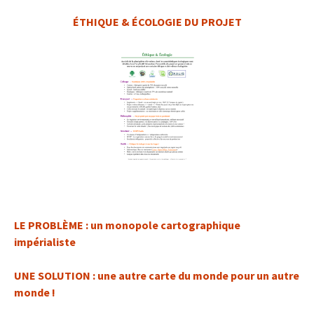
ÉTHIQUE & ÉCOLOGIE DU PROJET
LE PROBLÈME : un monopole cartographique
impérialiste
UNE SOLUTION : une autre carte du monde pour un autre
monde !