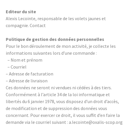
Editeur du site
Alexis Lecointe, responsable de les volets jaunes et
compagnie.
Contact
Politique de gestion des données personnelles
Pour le bon déroulement de mon activité, je collecte les
informations suivantes lors d’une commande :
– Nom et prénom
– Courriel
– Adresse de facturation
– Adresse de livraison
Ces données ne seront ni vendues ni cédées à des tiers.
Conformément à l’article 34 de la loi informatique et
libertés du 6 janvier 1978, vous disposez d’un droit d’accès,
de modification et de suppression des données vous
concernant. Pour exercer ce droit, il vous suffit d’en faire la
demande via le courriel suivant : a.lecointe@oxalis-scop.org