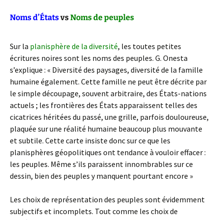
Noms d’États
vs
Noms de peuples
Sur la
planisphère de la diversité
, les toutes petites
écritures noires sont les noms des peuples. G. Onesta
s’explique : « Diversité des paysages, diversité de la famille
humaine également. Cette famille ne peut être décrite par
le simple découpage, souvent arbitraire, des États-nations
actuels ; les frontières des États apparaissent telles des
cicatrices héritées du passé, une grille, parfois douloureuse,
plaquée sur une réalité humaine beaucoup plus mouvante
et subtile. Cette carte insiste donc sur ce que les
planisphères géopolitiques ont tendance à vouloir effacer :
les peuples. Même s’ils paraissent innombrables sur ce
dessin, bien des peuples y manquent pourtant encore »
Les choix de représentation des peuples sont évidemment
subjectifs et incomplets. Tout comme les choix de