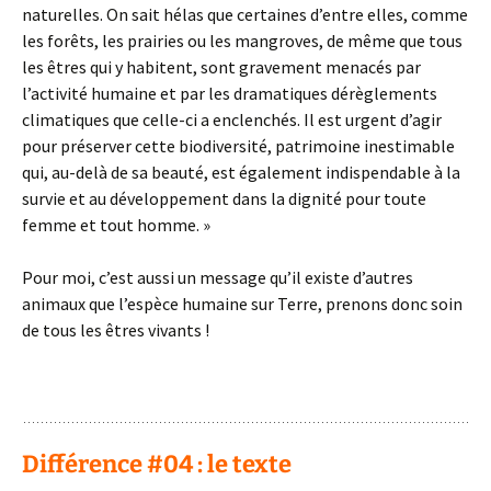
naturelles. On sait hélas que certaines d’entre elles, comme
les forêts, les prairies ou les mangroves, de même que tous
les êtres qui y habitent, sont gravement menacés par
l’activité humaine et par les dramatiques dérèglements
climatiques que celle-ci a enclenchés. Il est urgent d’agir
pour préserver cette biodiversité, patrimoine inestimable
qui, au-delà de sa beauté, est également indispendable à la
survie et au développement dans la dignité pour toute
femme et tout homme. »
Pour moi, c’est aussi un message qu’il existe d’autres
animaux que l’espèce humaine sur Terre, prenons donc soin
de tous les êtres vivants !
: )
Différence #04 : le texte