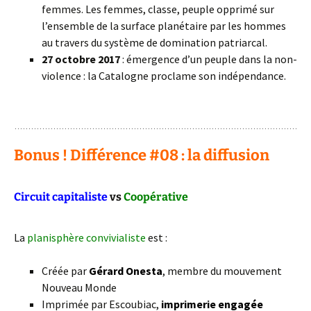
femmes. Les femmes, classe, peuple opprimé sur
l’ensemble de la surface planétaire par les hommes
au travers du système de domination patriarcal.
27 octobre 2017
: émergence d’un peuple dans la non-
violence : la Catalogne proclame son indépendance.
: )
Bonus ! Différence #08 : la diffusion
Circuit capitaliste
vs
Coopérative
La
planisphère convivialiste
est :
Créée par
Gérard Onesta
, membre du mouvement
Nouveau Monde
Imprimée par Escoubiac,
imprimerie engagée