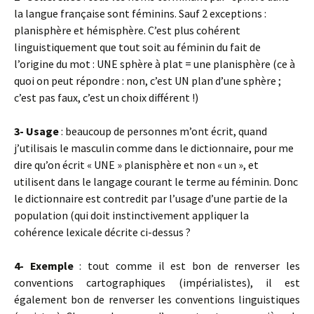
la langue française sont féminins. Sauf 2 exceptions :
planisphère et hémisphère. C’est plus cohérent
linguistiquement que tout soit au féminin du fait de
l’origine du mot : UNE sphère à plat = une planisphère (ce à
quoi on peut répondre : non, c’est UN plan d’une sphère ;
c’est pas faux, c’est un choix différent !)
3- Usage
: beaucoup de personnes m’ont écrit, quand
j’utilisais le masculin comme dans le dictionnaire, pour me
dire qu’on écrit « UNE » planisphère et non « un », et
utilisent dans le langage courant le terme au féminin. Donc
le dictionnaire est contredit par l’usage d’une partie de la
population (qui doit instinctivement appliquer la
cohérence lexicale décrite ci-dessus ?
4- Exemple
: tout comme il est bon de renverser les
conventions cartographiques (impérialistes), il est
également bon de renverser les conventions linguistiques