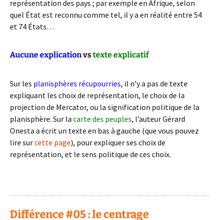
représentation des pays ; par exemple en Afrique, selon
quel État est reconnu comme tel, il y a en réalité entre 54
et 74 États…
Aucune explication
vs
texte explicatif
Sur les
planisphères récupourries
, il n’y a pas de texte
expliquant les choix de représentation, le choix de la
projection de Mercator, ou la signification politique de la
planisphère. Sur la
carte des peuples
, l’auteur Gérard
Onesta a écrit un texte en bas à gauche (que vous pouvez
lire sur
cette page
), pour expliquer ses choix de
représentation, et le sens politique de ces choix.
: )
Différence #05 : le centrage