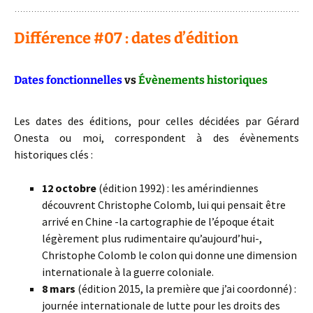
Différence #07 : dates d’édition
Dates fonctionnelles
vs
Évènements historiques
Les dates des éditions, pour celles décidées par Gérard
Onesta ou moi, correspondent à des évènements
historiques clés :
12 octobre
(édition 1992) : les amérindiennes
découvrent Christophe Colomb, lui qui pensait être
arrivé en Chine -la cartographie de l’époque était
légèrement plus rudimentaire qu’aujourd’hui-,
Christophe Colomb le colon qui donne une dimension
internationale à la guerre coloniale.
8 mars
(édition 2015, la première que j’ai coordonné) :
journée internationale de lutte pour les droits des