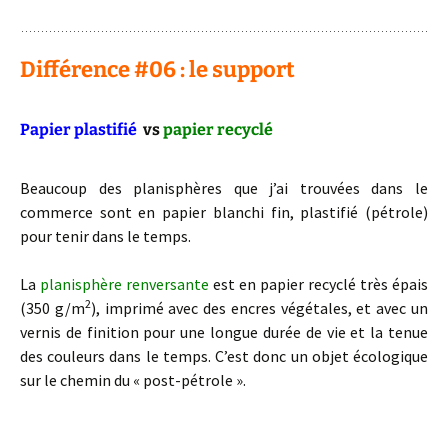
Différence #06 : le support
Papier plastifié
vs
papier recyclé
Beaucoup des planisphères que j’ai trouvées dans le
commerce sont en papier blanchi fin, plastifié (pétrole)
pour tenir dans le temps.
La
planisphère renversante
est en papier recyclé très épais
2
(350 g/m
), imprimé avec des encres végétales, et avec un
vernis de finition pour une longue durée de vie et la tenue
des couleurs dans le temps. C’est donc un objet écologique
sur le chemin du « post-pétrole ».
: )