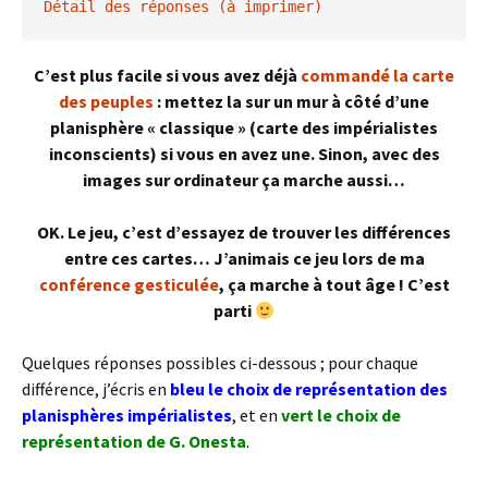
Détail des réponses (à imprimer)
C’est plus facile si vous avez déjà
commandé la carte
des peuples
: mettez la sur un mur à côté d’une
planisphère « classique » (carte des impérialistes
inconscients) si vous en avez une. Sinon, avec des
images sur ordinateur ça marche aussi…
OK. Le jeu, c’est d’essayez de trouver les différences
entre ces cartes… J’animais ce jeu lors de ma
conférence gesticulée
, ça marche à tout âge ! C’est
parti
Quelques réponses possibles ci-dessous ; pour chaque
différence, j’écris en
bleu le choix de représentation des
planisphères impérialistes
, et en
vert le choix de
représentation de G. Onesta
.