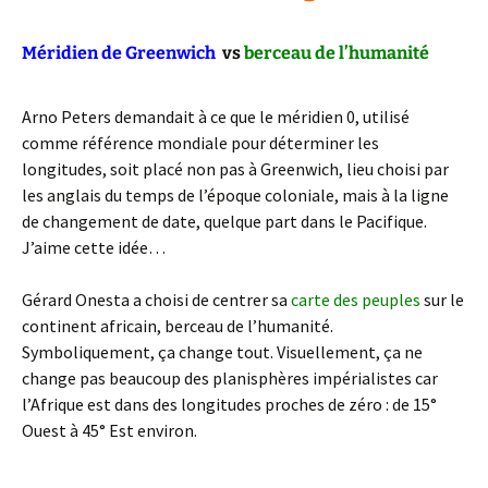
Méridien de Greenwich
vs
berceau de l’humanité
Arno Peters demandait à ce que le méridien 0, utilisé
comme référence mondiale pour déterminer les
longitudes, soit placé non pas à Greenwich, lieu choisi par
les anglais du temps de l’époque coloniale, mais à la ligne
de changement de date, quelque part dans le Pacifique.
J’aime cette idée…
Gérard Onesta a choisi de centrer sa
carte des peuples
sur le
continent africain, berceau de l’humanité.
Symboliquement, ça change tout. Visuellement, ça ne
change pas beaucoup des planisphères impérialistes car
l’Afrique est dans des longitudes proches de zéro : de 15°
Ouest à 45° Est environ.
: )