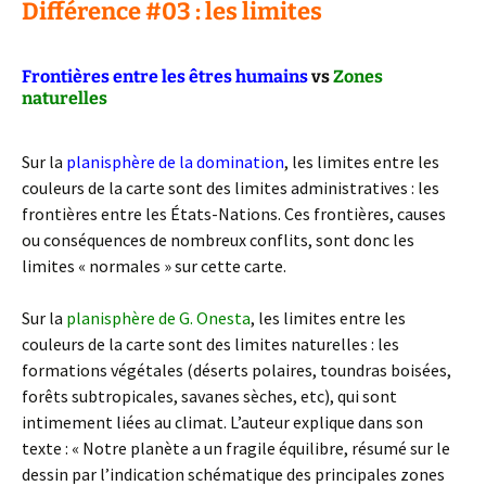
Différence #03 : les limites
Frontières entre les êtres humains
vs
Zones
naturelles
Sur la
planisphère de la domination
, les limites entre les
couleurs de la carte sont des limites administratives : les
frontières entre les États-Nations. Ces frontières, causes
ou conséquences de nombreux conflits, sont donc les
limites « normales » sur cette carte.
Sur la
planisphère de G. Onesta
, les limites entre les
couleurs de la carte sont des limites naturelles : les
formations végétales (déserts polaires, toundras boisées,
forêts subtropicales, savanes sèches, etc), qui sont
intimement liées au climat. L’auteur explique dans son
texte : « Notre planète a un fragile équilibre, résumé sur le
dessin par l’indication schématique des principales zones