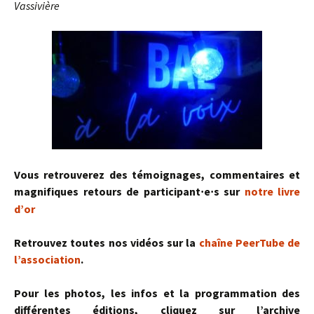
Vassivière
Vous retrouverez des témoignages, commentaires et
magnifiques retours de participant
e
s sur
notre livre
·
·
d’or
Retrouvez toutes nos vidéos sur la
chaîne PeerTube de
l’association
.
Pour les photos, les infos et la programmation des
différentes éditions, cliquez sur l’archive