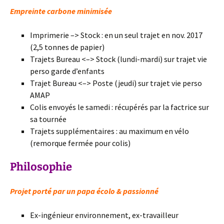
Empreinte carbone minimisée
Imprimerie –> Stock : en un seul trajet en nov. 2017
(2,5 tonnes de papier)
Trajets Bureau <–> Stock (lundi-mardi) sur trajet vie
perso garde d’enfants
Trajet Bureau <–> Poste (jeudi) sur trajet vie perso
AMAP
Colis envoyés le samedi : récupérés par la factrice sur
sa tournée
Trajets supplémentaires : au maximum en vélo
(remorque fermée pour colis)
Philosophie
Projet porté par un papa écolo & passionné
Ex-ingénieur environnement, ex-travailleur