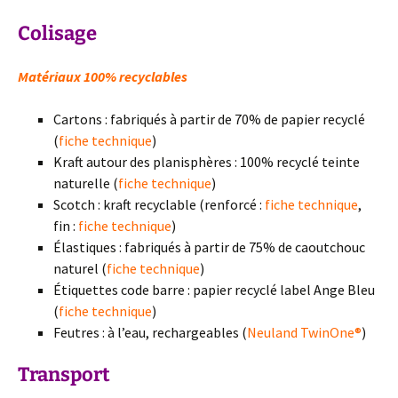
Colisage
Matériaux 100% recyclables
Cartons : fabriqués à partir de 70% de papier recyclé
(
fiche technique
)
Kraft autour des planisphères : 100% recyclé teinte
naturelle (
fiche technique
)
Scotch : kraft recyclable (renforcé :
fiche technique
,
fin :
fiche technique
)
Élastiques : fabriqués à partir de 75% de caoutchouc
naturel (
fiche technique
)
Étiquettes code barre : papier recyclé label Ange Bleu
(
fiche technique
)
Feutres : à l’eau, rechargeables (
Neuland TwinOne®
)
Transport