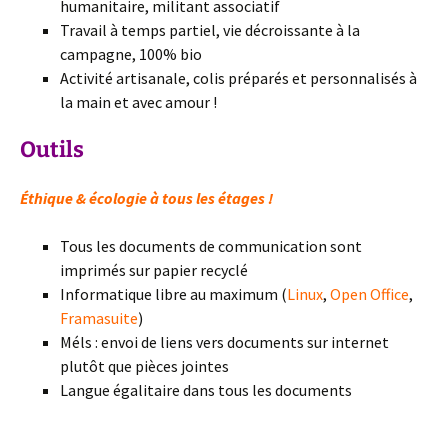
humanitaire, militant associatif
Travail à temps partiel, vie décroissante à la
campagne, 100% bio
Activité artisanale, colis préparés et personnalisés à
la main et avec amour !
Outils
Éthique & écologie à tous les étages !
Tous les documents de communication sont
imprimés sur papier recyclé
Informatique libre au maximum (
Linux
,
Open Office
,
Framasuite
)
Méls : envoi de liens vers documents sur internet
plutôt que pièces jointes
Langue égalitaire dans tous les documents