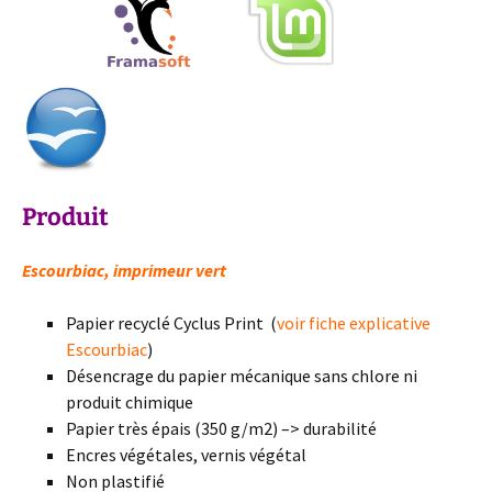
Produit
Escourbiac, imprimeur vert
Papier recyclé Cyclus Print (
voir fiche explicative
Escourbiac
)
Désencrage du papier mécanique sans chlore ni
produit chimique
Papier très épais (350 g/m2) –> durabilité
Encres végétales, vernis végétal
Non plastifié