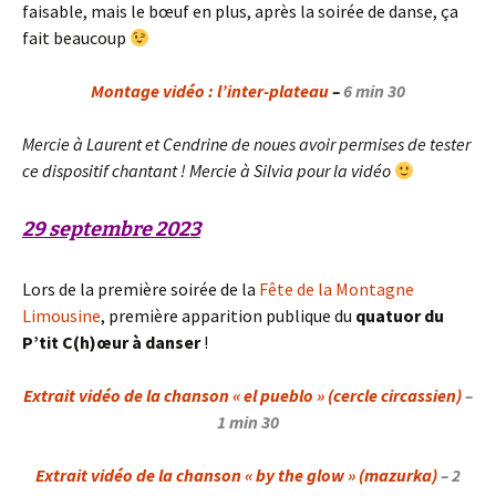
faisable, mais le bœuf en plus, après la soirée de danse, ça
fait beaucoup
Montage vidéo : l’inter-plateau
–
6 min 30
Mercie à Laurent et Cendrine de noues avoir permises de tester
ce dispositif chantant ! Mercie à Silvia pour la vidéo
29 septembre 2023
Lors de la première soirée de la
Fête de la Montagne
Limousine
, première apparition publique du
quatuor du
P’tit C(h)œur à danser
!
Extrait vidéo de la chanson « el pueblo » (cercle circassien)
–
1 min 30
Extrait vidéo de la chanson « by the glow » (mazurka)
– 2