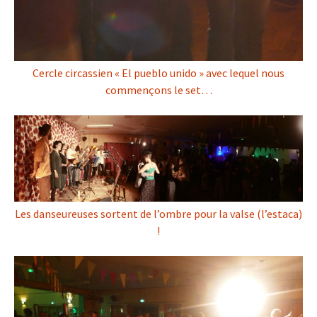
Cercle circassien « El pueblo unido » avec lequel nous
commençons le set…
Les danseureuses sortent de l’ombre pour la valse (l’estaca)
!