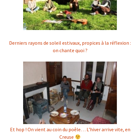
Derniers rayons de soleil estivaux, propices à la réflexion :
on chante quoi ?
Et hop ! On vient au coin du poêle… L’hiver arrive vite, en
Creuse