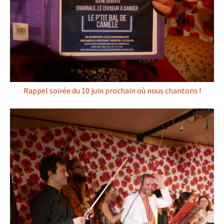
Rappel soirée du 10 juin prochain où nous chantons !