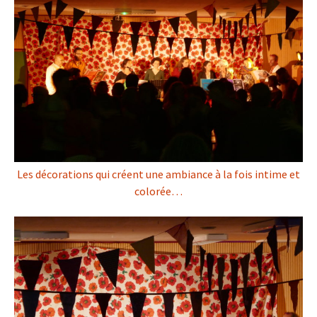
Les décorations qui créent une ambiance à la fois intime et
colorée…