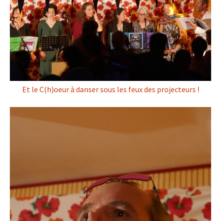
Et le C(h)oeur à danser sous les feux des projecteurs !