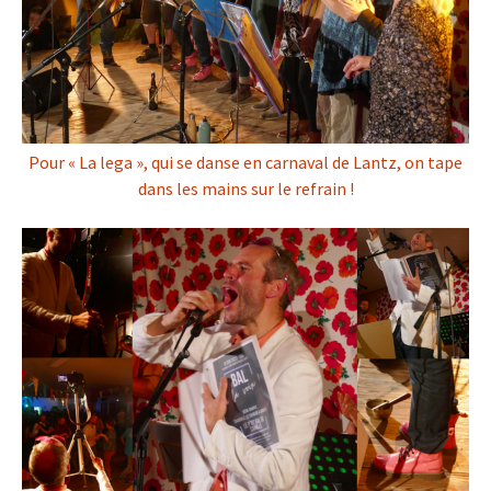
Pour « La lega », qui se danse en carnaval de Lantz, on tape
dans les mains sur le refrain !