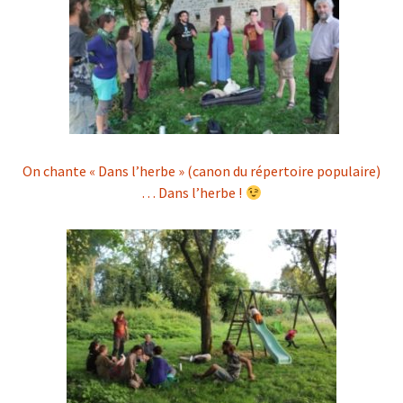
On chante « Dans l’herbe » (canon du répertoire populaire)
… Dans l’herbe !