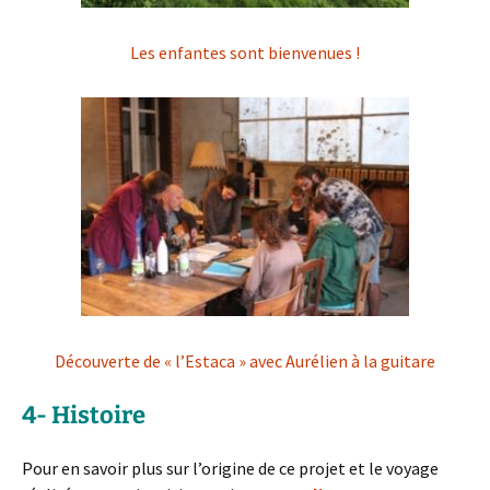
Les enfantes sont bienvenues !
Découverte de « l’Estaca » avec Aurélien à la guitare
4- Histoire
Pour en savoir plus sur l’origine de ce projet et le voyage