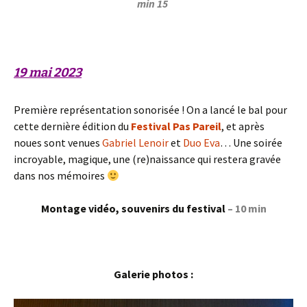
min 15
19 mai 2023
Première représentation sonorisée ! On a lancé le bal pour
cette dernière édition du
Festival Pas Pareil
, et après
noues sont venues
Gabriel Lenoir
et
Duo Eva
… Une soirée
incroyable, magique, une (re)naissance qui restera gravée
dans nos mémoires
Montage vidéo, souvenirs du festival
– 10 min
Galerie photos :