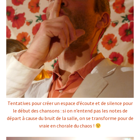
Tentatives pour créer un espace d’écoute et de silence pour
le début des chansons : si on n’entend pas les notes de
départ à cause du bruit de la salle, on se transforme pour de
vraie en chorale du chaos !